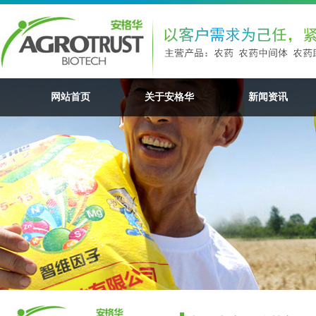
网站首页
关于安格华
新闻资讯