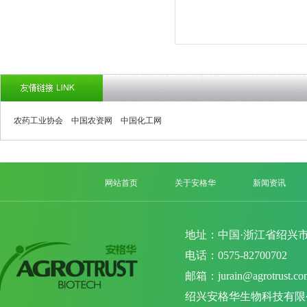
农药工业协会
中国农资网
中国化工网
网站首页
关于安格华
新闻资讯
地址：中国·浙江省绍兴市
电话：0575-82700702 
邮箱：
jurain@agrotrust.co
绍兴安格华生物科技有限