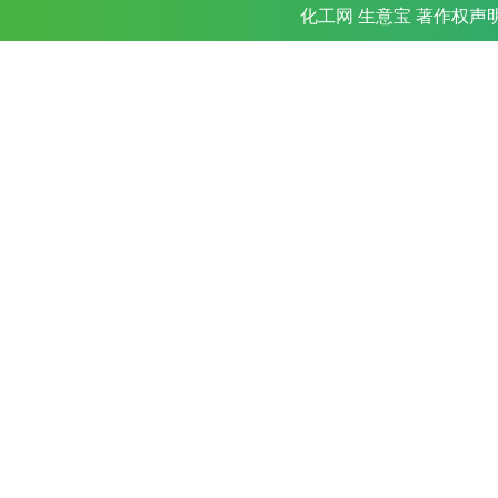
化工网
生意宝
著作权声