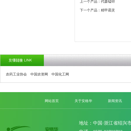
上一个产品：代森锰锌
下一个产品：精甲霜灵
农药工业协会
中国农资网
中国化工网
网站首页
关于安格华
新闻资讯
地址：中国·浙江省绍兴市