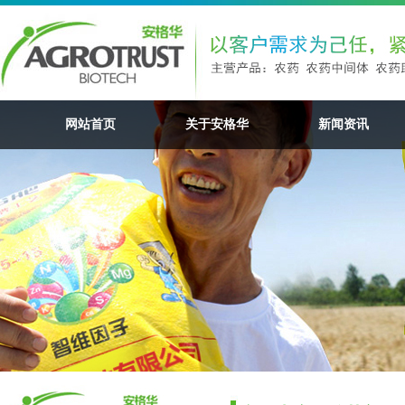
网站首页
关于安格华
新闻资讯