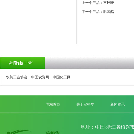
上一个产品：三环唑
下一个产品：肟菌酯
农药工业协会
中国农资网
中国化工网
网站首页
关于安格华
新闻资讯
地址：中国·浙江省绍兴市