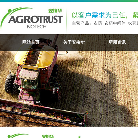
网站首页
关于安格华
新闻资讯