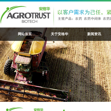
网站首页
关于安格华
新闻资讯