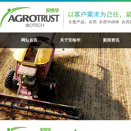
网站首页
关于安格华
新闻资讯