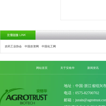
农药工业协会
中国农资网
中国化工网
网站首页
关于安格华
新闻资讯
地址：中国·浙江省绍兴市
电话：0575-82700702 
邮箱：
jurain@agrotrust.co