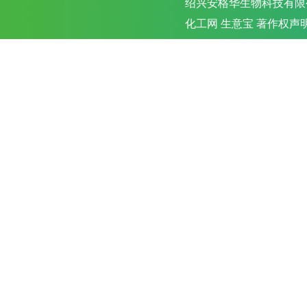
绍兴安格华生物科技有限
化工网
生意宝
著作权声