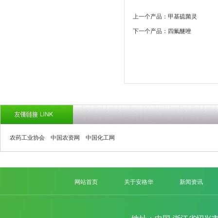
上一个产品：甲基硫菌灵
下一个产品：四氟醚唑
农药工业协会
中国农资网
中国化工网
网站首页
关于安格华
新闻资讯