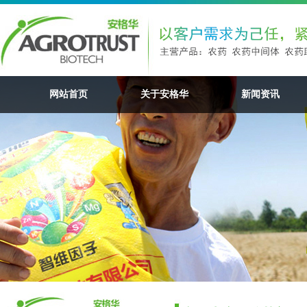
网站首页
关于安格华
新闻资讯