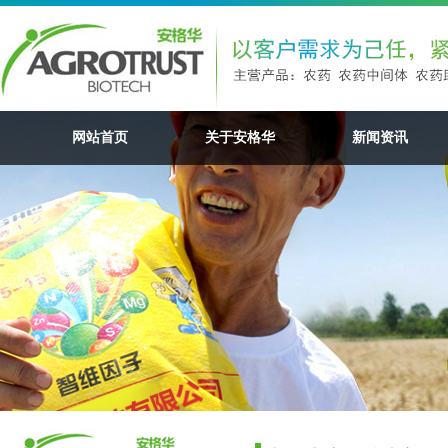
网站首页
关于安格华
新闻资讯